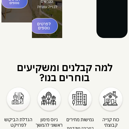
ומגרשים
נוספים
לבנייה עצמית
לפרטים
נוספים
למה קבלנים ומשקיעים
בוחרים בנו?
כוח קנייה
גמישות מחירים
גיוס מימון
הגדלת הביקוש
קבוצתי
ראשוני להמשך
לפרויקט
במכירה מוקדמת,