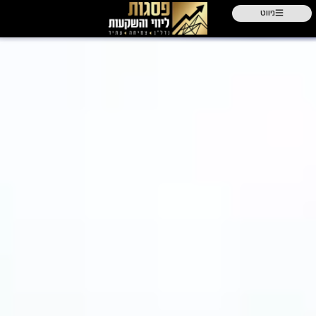
ניווט