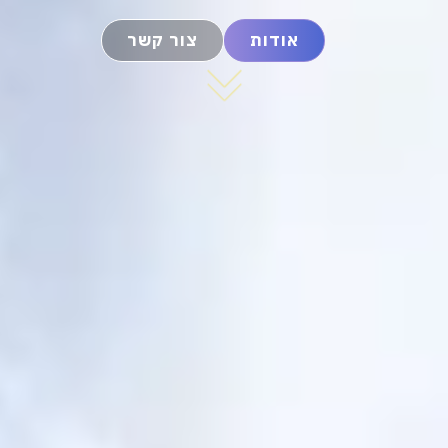
אודות
צור קשר