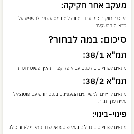
מעקב אחר חקיקה:
היבטים חוקיים כמו ערבויות והקלות במס עשויים להשפיע על
כדאיות ההשקעה.
סיכום: במה לבחור?
תמ"א 38/1:
מתאים לפרויקטים קטנים עם אופק קצר ותהליך פשוט יחסית.
תמ"א 38/2:
מתאים לדיירים ולמשקיעים המעוניינים בנכס חדש עם פוטנציאל
עליית ערך גבוה.
פינוי-בינוי:
מתאים לפרויקטים גדולים בעלי פוטנציאל שדרוג מקיף לאזור כולו.