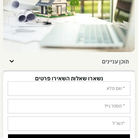
תוכן עניינים
נשארו שאלות השאירו פרטים