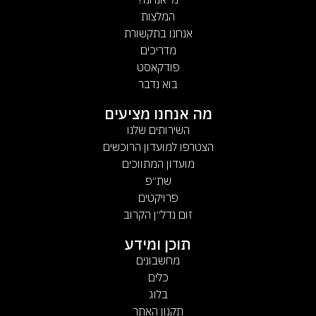
המלצות
אנחנו בתקשורת
מדריכים
פודקאסט
בוא נדבר
מה אנחנו מציעים
השירותים שלנו
הצטרפו למועדון הרוכשים
מועדון המתווכים
שת״פ
פרויקטים
זום נדל״ן הקרוב
תוכן ומידע
מחשבונים
כלים
בלוג
תקנון האתר