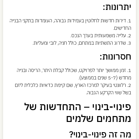
יתרונות:
1. דירות חדשות לחלוטין בעמידות גבוהה, העומדות בתקני הבנייה
החדישים.
2. עלייה משמעותית בערך הנכס.
3. שדרוג התשתיות במתחם, כולל חניה, לובי ומעליות.
חסרונות:
1. זמן ממושך יותר לפרויקט, שכולל קבלת היתר, הריסה ובנייה
מחדש (5-7 שנים בממוצע).
2. רלוונטי בעיקר למרכז הארץ, שם קיימת כדאיות כלכלית ליזם
בשל שווי הקרקע הגבוה.
פינוי-בינוי – התחדשות של
מתחמים שלמים
מה זה פינוי-בינוי?