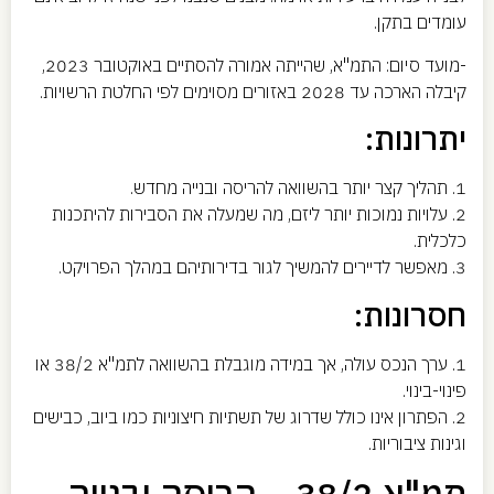
עומדים בתקן.
-מועד סיום: התמ"א, שהייתה אמורה להסתיים באוקטובר 2023,
קיבלה הארכה עד 2028 באזורים מסוימים לפי החלטת הרשויות.
יתרונות:
1. תהליך קצר יותר בהשוואה להריסה ובנייה מחדש.
2. עלויות נמוכות יותר ליזם, מה שמעלה את הסבירות להיתכנות
כלכלית.
3. מאפשר לדיירים להמשיך לגור בדירותיהם במהלך הפרויקט.
חסרונות:
1. ערך הנכס עולה, אך במידה מוגבלת בהשוואה לתמ"א 38/2 או
פינוי-בינוי.
2. הפתרון אינו כולל שדרוג של תשתיות חיצוניות כמו ביוב, כבישים
וגינות ציבוריות.
תמ"א 38/2 – הריסה ובנייה