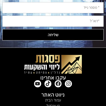
שליחה
Alternative:
עקבו אחרינו
ניווט האתר
עמוד הבית
מי אנחנו?