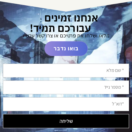
אנחנו זמינים
עבורכם תמיד!
מלאו ושלחו את פרטיכם או צרו קשר עכשיו
בואו נדבר
שליחה