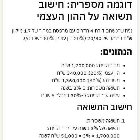
דוגמה מספרית: חישוב
תשואה על ההון העצמי
נניח שרכשתם
דירת 4 חדרים עם מרפסת
במחיר של
1.7 מיליון
ש"ח
במימון של
20/80
(20% הון עצמי, 80% משכנתא).
הנתונים:
מחיר הדירה:
1,700,000 ש"ח
הון עצמי (20%):
340,000 ש"ח
משכנתא (80%):
1,360,000 ש"ח
תשואה משכירות: כ-
3% בשנה
עליית ערך הדירה: כ-
30%
במהלך 5 שנים
חישוב התשואה
תשואה משכירות:
תשואה של
3% בשנה
על מחיר הדירה:
1,700,000 × 3% = 51,000 ש"ח לשנה