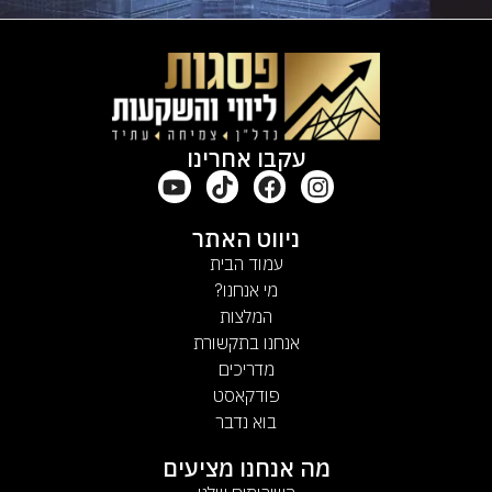
Alternative:
עקבו אחרינו
ניווט האתר
עמוד הבית
מי אנחנו?
המלצות
אנחנו בתקשורת
מדריכים
פודקאסט
בוא נדבר
מה אנחנו מציעים