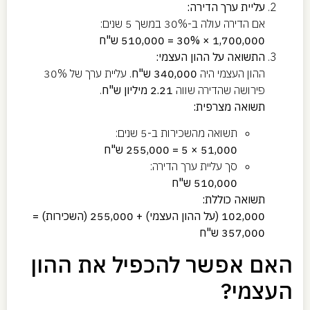
עליית ערך הדירה:
אם הדירה עולה ב-30% במשך 5 שנים:
1,700,000 × 30% = 510,000 ש"ח
התשואה על ההון העצמי:
ההון העצמי היה
340,000 ש"ח
. עליית ערך של 30%
פירושה שהדירה שווה
2.21 מיליון ש"ח
.
תשואה מצרפית:
תשואה מהשכירות ב-5 שנים:
51,000 × 5 = 255,000 ש"ח
סך עליית ערך הדירה:
510,000 ש"ח
תשואה כוללת:
102,000 (על ההון העצמי) + 255,000 (השכירות) =
357,000 ש"ח
האם אפשר להכפיל את ההון
העצמי?