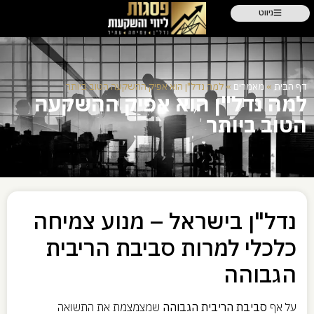
ניווט
דף הבית
»
מאמרים
»
למה נדל"ן הוא אפיק ההשקעה הטוב ביותר
למה נדל"ן הוא אפיק ההשקעה
הטוב ביותר
נדל"ן בישראל – מנוע צמיחה
כלכלי למרות סביבת הריבית
הגבוהה
על אף
סביבת הריבית הגבוהה
שמצמצמת את התשואה