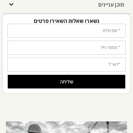
תוכן עניינים
נשארו שאלות השאירו פרטים
שליחה
Alternative: