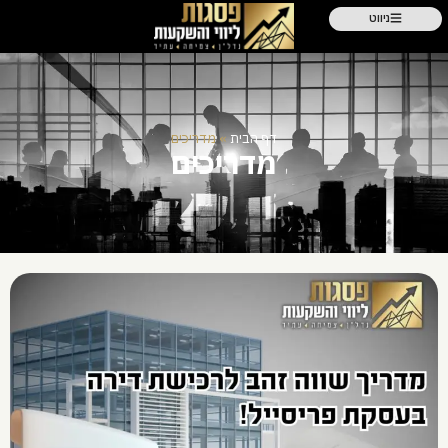
ניווט
דף הבית
»
מדריכים
מדריכים