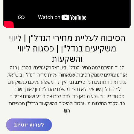
הסיבות לעליית מחירי הנדל"ן | ליווי
משקיעים בנדל"ן | פסגות ליווי
והשקעות
תמיד תהיתם למה מחירי הנדל"ן בישראל רק עולים? בסרטון הזה
אנחנו צוללים לעומק הסיבות שמאחורי עליית מחירי הנדל"ן בישראל.
ננתח את הגורמים המרכזיים, נבין איך זה משפיע עליכם כמשקיעים
ולמה נדל"ן ישראלי הוא מוצר מושלם להגדלת הון לאורך שנים.
פסגות ליווי והשקעות כאן כדי לתת לכם את הידע שאתם צריכים
כדי לקבל החלטות מושכלות ולהצליח בהשקעות הנדל"ן מכפילות
הון!
לערוץ יוטיוב