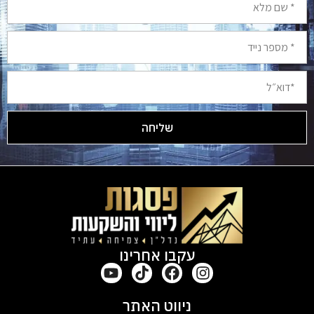
שליחה
Alternative:
עקבו אחרינו
ניווט האתר