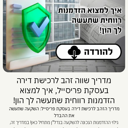
מדריך שווה זהב לרכישת דירה
בעסקת פריסייל, איך למצוא
הזדמנות רווחית שתעשה לך הון!
מדריך הזהב לרכישת דירה בעסקת פריסייל: השקעה שתעשה
את ההבדל
גילוי ההזדמנות הנכונה להשקעה בנדל"ן מתחיל כאן! במדריך זה,