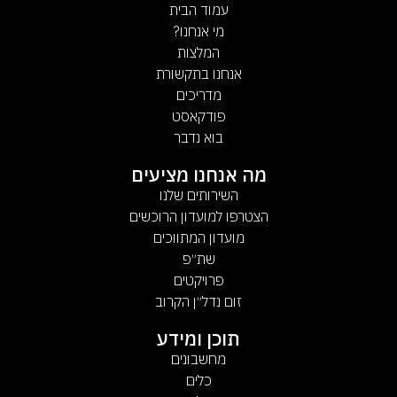
עמוד הבית
מי אנחנו?
המלצות
אנחנו בתקשורת
מדריכים
פודקאסט
בוא נדבר
מה אנחנו מציעים
השירותים שלנו
הצטרפו למועדון הרוכשים
מועדון המתווכים
שת״פ
פרויקטים
זום נדל״ן הקרוב
תוכן ומידע
מחשבונים
כלים