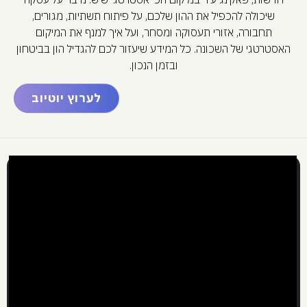
שיכולה להכפיל את ההון שלכם, על פיתוח תשתיות, מגורים,
תחבורה, אזורי תעסוקה ומסחר, ועל איך למנף את המיקום
האסטרטגי של השכונה. כל המידע שיעזור לכם להגדיל הון בביטחון
ובזמן הנכון.
לערוץ יוטיוב