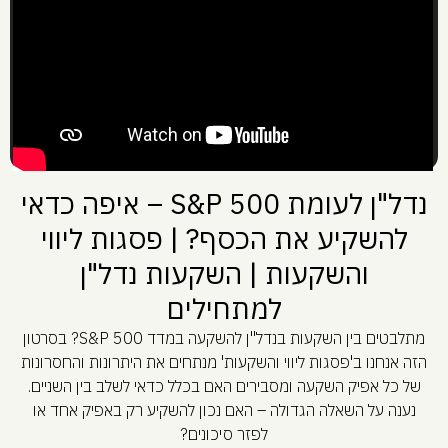
נדל"ן לעומת S&P 500 – איפה כדאי
להשקיע את הכסף? | פסגות ליווי
והשקעות | השקעות נדל"ן
למתחילים
מתלבטים בין השקעות בנדל"ן להשקעה במדד S&P 500? בסרטון
הזה אנחנו ב'פסגות ליווי והשקעות' מנתחים את היתרונות והחסרונות
של כל אפיק השקעה ומסבירים האם בכלל כדאי לשלב בין השניים.
נענה על השאלה הגדולה – האם נכון להשקיע רק באפיק אחד או
לפזר סיכונים?