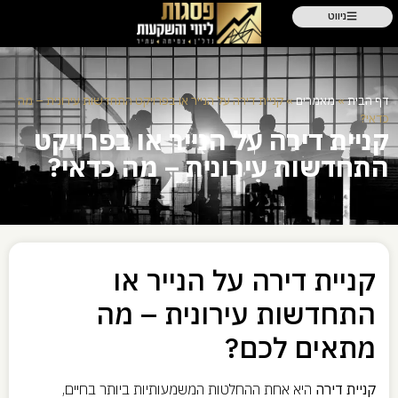
ניווט
דף הבית
»
מאמרים
»
קניית דירה על הנייר או בפרויקט התחדשות עירונית – מה
כדאי?
קניית דירה על הנייר או בפרויקט
התחדשות עירונית – מה כדאי?
קניית דירה על הנייר או
התחדשות עירונית – מה
מתאים לכם?
קניית דירה
היא אחת ההחלטות המשמעותיות ביותר בחיים,