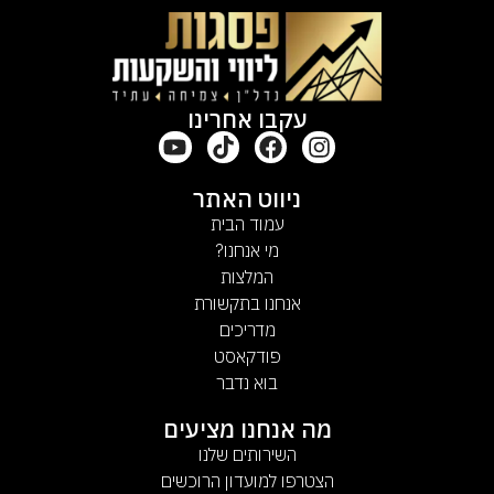
עקבו אחרינו
ניווט האתר
עמוד הבית
מי אנחנו?
המלצות
אנחנו בתקשורת
מדריכים
פודקאסט
בוא נדבר
מה אנחנו מציעים
השירותים שלנו
הצטרפו למועדון הרוכשים