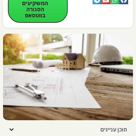
המשקיעים
הסגורה
בווטסאפ
תוכן עניינים