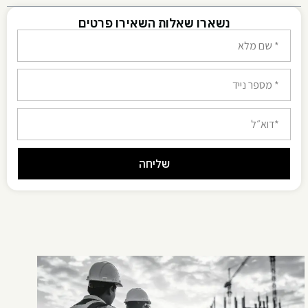
נשארו שאלות השאירו פרטים
שליחה
Alternative: