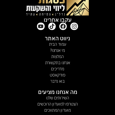
עקבו אחרינו
ניווט האתר
עמוד הבית
מי אנחנו?
המלצות
אנחנו בתקשורת
מדריכים
פודקאסט
בוא נדבר
מה אנחנו מציעים
השירותים שלנו
הצטרפו למועדון הרוכשים
מועדון המתווכים