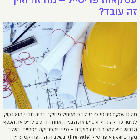
זה עובד?
מה זו עסקת פריסייל? כשקבלן מתחיל פרויקט בנייה חדש, הוא זקוק
למימון כדי להתחיל ולסיים את הבנייה. אחת הדרכים לגייס את הכסף
הדרוש היא למכור דירות מוקדם – לפני שהפרויקט מסתיים, בשלב
מקדים שנקרא פריסייל (Pre-sale). בשלב הזה, הפרויקט עדיין