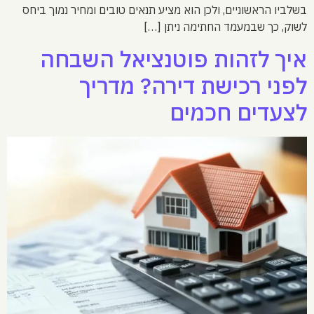
בשלביו הראשוניים, ולכן הוא מציע תנאים טובים ומחיר נמוך ביחס
לשוק, כך שבמעמד החתימה ניתן […]
איך לזהות פוטנציאל השבחה
לפני רכישת דירה? מדריך
לצעדים חכמים