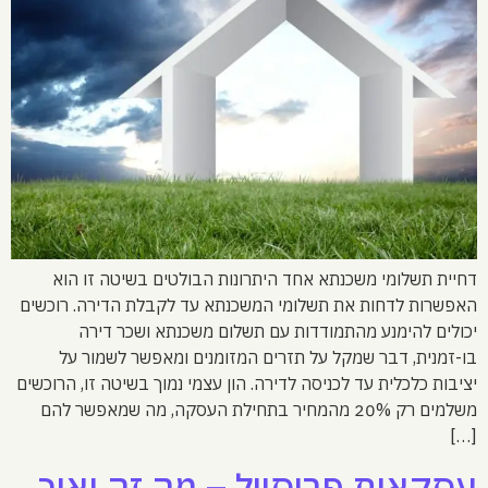
דחיית תשלומי משכנתא אחד היתרונות הבולטים בשיטה זו הוא
האפשרות לדחות את תשלומי המשכנתא עד לקבלת הדירה. רוכשים
יכולים להימנע מהתמודדות עם תשלום משכנתא ושכר דירה
בו-זמנית, דבר שמקל על תזרים המזומנים ומאפשר לשמור על
יציבות כלכלית עד לכניסה לדירה. הון עצמי נמוך בשיטה זו, הרוכשים
משלמים רק 20% מהמחיר בתחילת העסקה, מה שמאפשר להם
[…]
עסקאות פריסייל – מה זה ואיך