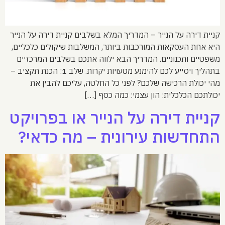
קניית דירה על הנייר – המדריך המלא בשלבים קניית דירה על הנייר
היא אחת העסקאות המורכבות ביותר, המשלבות שיקולים כלכליים,
משפטיים ותכנוניים. המדריך הבא ילווה אתכם בשלבים המרכזיים
בתהליך ויסייע לכם להימנע מטעויות יקרות. שלב 1: הכנת תקציב –
מהי יכולת הרכישה שלכם? לפני כל החלטה, עליכם להבין את
יכולתכם הכלכלית: הון עצמי: כמה כסף […]
קניית דירה על הנייר או בפרויקט
התחדשות עירונית – מה כדאי?