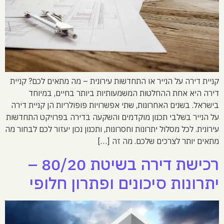
קניית דירה על הנייר או התחדשות עירונית – מה מתאים לכם? קניית
דירה היא אחת ההחלטות המשמעותיות ביותר בחיים, במיוחד
בישראל. בשנים האחרונות, שתי אפשרויות פופולריות הן קניית דירה
על הנייר בשלבי תכנון מוקדמים והשקעה בדירה בפרויקט התחדשות
עירונית. לכל מסלול יתרונות וחסרונות, ותכנון נכון יעזור לכם לבחור מה
מתאים יותר לצרכים שלכם. מה זה […]
רכישת דירה בשיטת 80/20 –
יתרונות סיכונים ופתרון חלופי