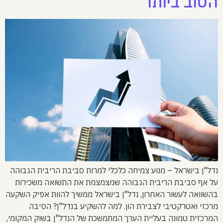
הטוב ביותר
נדל"ן בישראל – מנוע צמיחה כלכלי למרות סביבת הריבית הגבוהה
על אף סביבת הריבית הגבוהה שמצמצמת את התשואה משכירות
בהשוואה לעשור האחרון, נדל"ן בישראל ממשיך להוות אפיק השקעה
מרכזי ואטרקטיבי לצבירת הון. למה להשקיע בנדל"ן? הסיבה
המרכזית טמונה בעליית הערך המתמשכת של הנדל"ן בשוק המקומי,