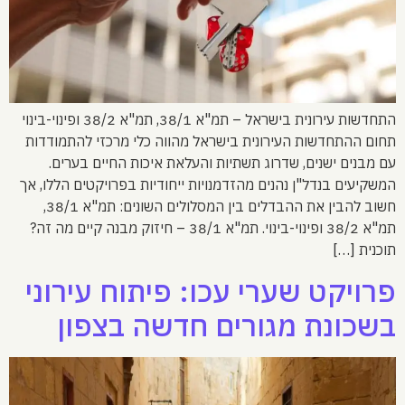
התחדשות עירונית בישראל – תמ"א 38/1, תמ"א 38/2 ופינוי-בינוי
תחום ההתחדשות העירונית בישראל מהווה כלי מרכזי להתמודדות
עם מבנים ישנים, שדרוג תשתיות והעלאת איכות החיים בערים.
המשקיעים בנדל"ן נהנים מהזדמנויות ייחודיות בפרויקטים הללו, אך
חשוב להבין את ההבדלים בין המסלולים השונים: תמ"א 38/1,
תמ"א 38/2 ופינוי-בינוי. תמ"א 38/1 – חיזוק מבנה קיים מה זה?
תוכנית […]
פרויקט שערי עכו: פיתוח עירוני
בשכונת מגורים חדשה בצפון