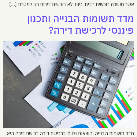
אשר מושכת רוכשים רבים. כיום, לא רוכשים דירות רק למטרת […]
מדד תשומות הבנייה ותכנון
פיננסי לרכישת דירה?
מדד תשומות הבנייה והוצאות נלוות ברכישת דירה רכישת דירה היא