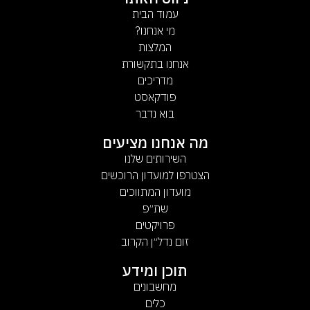
עמוד הבית
מי אנחנו?
המלצות
אנחנו בתקשורת
מדריכים
פודקאסט
בוא נדבר
מה אנחנו מציעים
השירותים שלנו
הצטרפו למועדון הרוכשים
מועדון המתווכים
שת״פ
פרויקטים
זום נדל״ן הקרוב
תוכן ומידע
מחשבונים
כלים