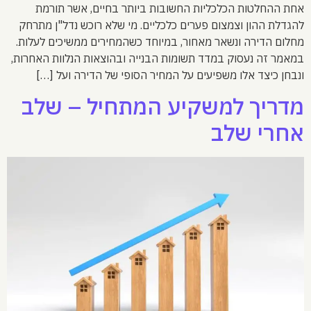
אחת ההחלטות הכלכליות החשובות ביותר בחיים, אשר תורמת
להגדלת ההון וצמצום פערים כלכליים. מי שלא רוכש נדל"ן מתרחק
מחלום הדירה ונשאר מאחור, במיוחד כשהמחירים ממשיכים לעלות.
במאמר זה נעסוק במדד תשומות הבנייה ובהוצאות הנלוות האחרות,
ונבחן כיצד אלו משפיעים על המחיר הסופי של הדירה ועל […]
מדריך למשקיע המתחיל – שלב
אחרי שלב