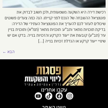
רכישת דירה היא השקעה משמעותית, ולכן חשוב לבדוק את
פוטנציאל ההשבחה של הנכס לפני קנייתו. הנה כמה צעדים פשוטים
שיכולים לעזור לכם להעריך את הפוטנציאל העתידי של הדירה:
בדיקת תוכניות מתאר ותב"ע: תוכניות מתאר (תמ"א) ותוכנית בניין
עיר (תב"ע) קובעות את ייעוד הקרקע והזכויות בנייה. בדקו אם יש
שינויי ייעוד קרקע או הגדלת זכויות בנייה […]
הבא
←
עקבו אחרינו
ניווט האתר