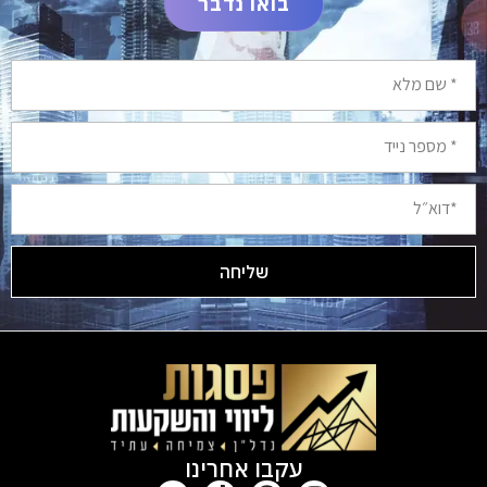
בואו נדבר
שליחה
Alternative:
עקבו אחרינו