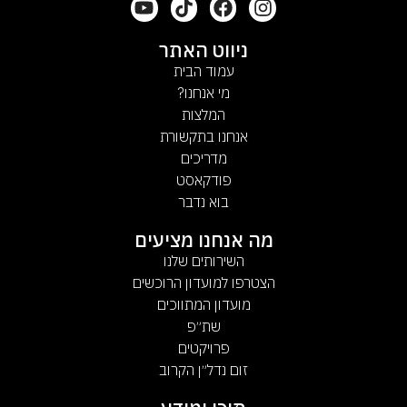
ניווט האתר
עמוד הבית
מי אנחנו?
המלצות
אנחנו בתקשורת
מדריכים
פודקאסט
בוא נדבר
מה אנחנו מציעים
השירותים שלנו
הצטרפו למועדון הרוכשים
מועדון המתווכים
שת״פ
פרויקטים
זום נדל״ן הקרוב